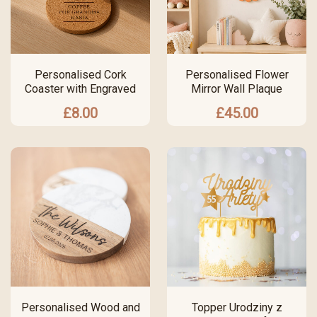
Personalised Cork
Personalised Flower
Coaster with Engraved
Mirror Wall Plaque
£
8.00
£
45.00
Personalised Wood and
Topper Urodziny z