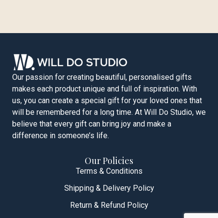
Our passion for creating beautiful, personalised gifts
makes each product unique and full of inspiration. With
us, you can create a special gift for your loved ones that
will be remembered for a long time. At Will Do Studio, we
believe that every gift can bring joy and make a
difference in someone’s life.
Our Policies
Terms & Conditions
Shipping & Delivery Policy
Return & Refund Policy