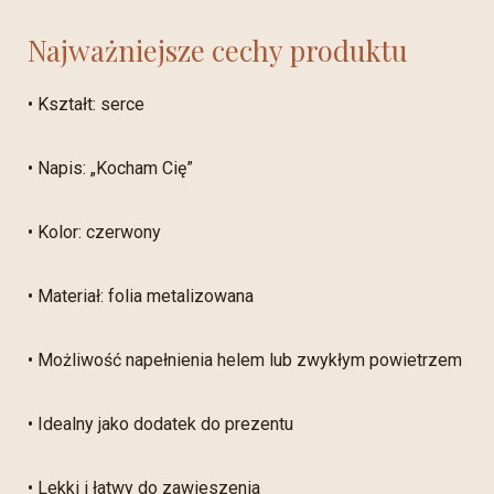
Najważniejsze cechy produktu
• Kształt: serce
• Napis: „Kocham Cię”
• Kolor: czerwony
• Materiał: folia metalizowana
• Możliwość napełnienia helem lub zwykłym powietrzem
• Idealny jako dodatek do prezentu
• Lekki i łatwy do zawieszenia