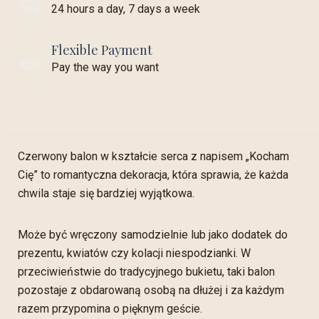
24 hours a day, 7 days a week
Flexible Payment
Pay the way you want
Czerwony balon w kształcie serca z napisem „Kocham
Cię” to romantyczna dekoracja, która sprawia, że każda
chwila staje się bardziej wyjątkowa.
Może być wręczony samodzielnie lub jako dodatek do
prezentu, kwiatów czy kolacji niespodzianki. W
przeciwieństwie do tradycyjnego bukietu, taki balon
pozostaje z obdarowaną osobą na dłużej i za każdym
razem przypomina o pięknym geście.