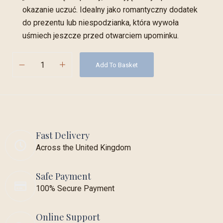
okazanie uczuć. Idealny jako romantyczny dodatek
do prezentu lub niespodzianka, która wywoła
uśmiech jeszcze przed otwarciem upominku.
Add To Basket
Fast Delivery
Across the United Kingdom
Safe Payment
100% Secure Payment
Online Support