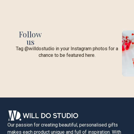
Follow
us
Tag @willdostudio in your Instagram photos for a
chance to be featured here.
Our passion for creating beautiful, personalised gifts
makes each product unique and full of inspiration. With