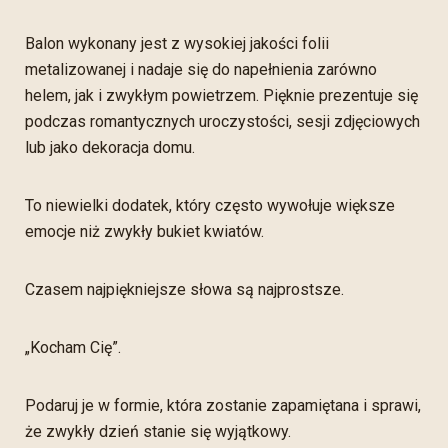
Balon wykonany jest z wysokiej jakości folii
metalizowanej i nadaje się do napełnienia zarówno
helem, jak i zwykłym powietrzem. Pięknie prezentuje się
podczas romantycznych uroczystości, sesji zdjęciowych
lub jako dekoracja domu.
To niewielki dodatek, który często wywołuje większe
emocje niż zwykły bukiet kwiatów.
Czasem najpiękniejsze słowa są najprostsze.
„Kocham Cię”.
Podaruj je w formie, która zostanie zapamiętana i sprawi,
że zwykły dzień stanie się wyjątkowy.