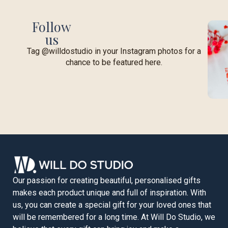
Follow
us
Tag @willdostudio in your Instagram photos for a
chance to be featured here.
Our passion for creating beautiful, personalised gifts
makes each product unique and full of inspiration. With
us, you can create a special gift for your loved ones that
will be remembered for a long time. At Will Do Studio, we