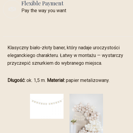
Flexible Payment
Pay the way you want
Klasyczny biało-złoty baner, który nadaje uroczystości
eleganckiego charakteru. Łatwy w montażu — wystarczy
przyczepić sznurkiem do wybranego miejsca.
Długość:
ok. 1,5 m.
Materiał:
papier metalizowany.