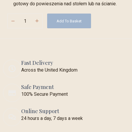
gotowy do powieszenia nad stołem lub na ścianie.
Add To Basket
Fast Delivery
Across the United Kingdom
Safe Payment
100% Secure Payment
Online Support
24 hours a day, 7 days a week