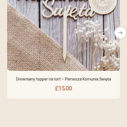
Drewniany topper na tort – Pierwsza Komunia Święta
£
15.00