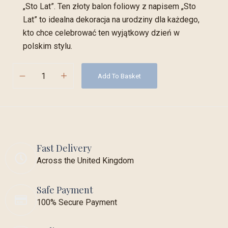
„Sto Lat”. Ten złoty balon foliowy z napisem „Sto
Lat” to idealna dekoracja na urodziny dla każdego,
kto chce celebrować ten wyjątkowy dzień w
polskim stylu.
Add To Basket
Fast Delivery
Across the United Kingdom
Safe Payment
100% Secure Payment