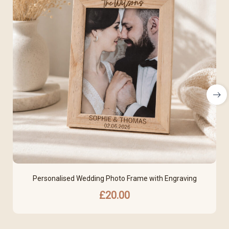
Personalised Wedding Photo Frame with Engraving
£
20.00