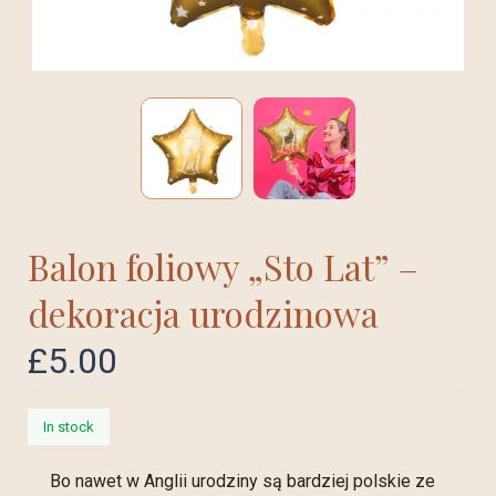
Balon foliowy „Sto Lat” –
dekoracja urodzinowa
£
5.00
In stock
Bo nawet w Anglii urodziny są bardziej polskie ze