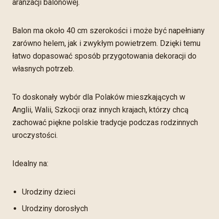
aranżacji balonowej.
Balon ma około 40 cm szerokości i może być napełniany
zarówno helem, jak i zwykłym powietrzem. Dzięki temu
łatwo dopasować sposób przygotowania dekoracji do
własnych potrzeb.
To doskonały wybór dla Polaków mieszkających w
Anglii, Walii, Szkocji oraz innych krajach, którzy chcą
zachować piękne polskie tradycje podczas rodzinnych
uroczystości.
Idealny na:
Urodziny dzieci
Urodziny dorosłych