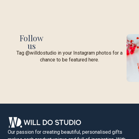
Follow
us
Tag @willdostudio in your Instagram photos for a
chance to be featured here.
Our passion for creating beautiful, personalised gifts