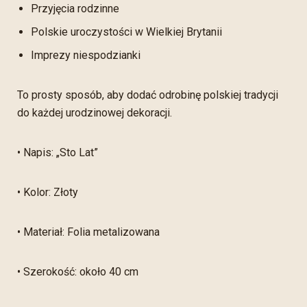
Przyjęcia rodzinne
Polskie uroczystości w Wielkiej Brytanii
Imprezy niespodzianki
To prosty sposób, aby dodać odrobinę polskiej tradycji
do każdej urodzinowej dekoracji.
• Napis: „Sto Lat”
• Kolor: Złoty
• Materiał: Folia metalizowana
• Szerokość: około 40 cm