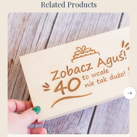
Related Products