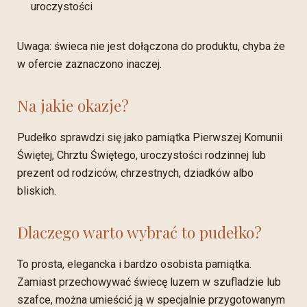
uroczystości
Uwaga: świeca nie jest dołączona do produktu, chyba że
w ofercie zaznaczono inaczej.
Na jakie okazje?
Pudełko sprawdzi się jako pamiątka Pierwszej Komunii
Świętej, Chrztu Świętego, uroczystości rodzinnej lub
prezent od rodziców, chrzestnych, dziadków albo
bliskich.
Dlaczego warto wybrać to pudełko?
To prosta, elegancka i bardzo osobista pamiątka.
Zamiast przechowywać świecę luzem w szufladzie lub
szafce, można umieścić ją w specjalnie przygotowanym