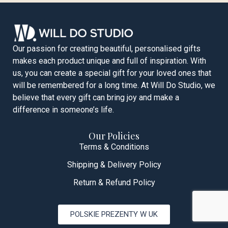
Our passion for creating beautiful, personalised gifts
makes each product unique and full of inspiration. With
us, you can create a special gift for your loved ones that
will be remembered for a long time. At Will Do Studio, we
believe that every gift can bring joy and make a
difference in someone’s life.
Our Policies
Terms & Conditions
Shipping & Delivery Policy
Return & Refund Policy
POLSKIE PREZENTY W UK