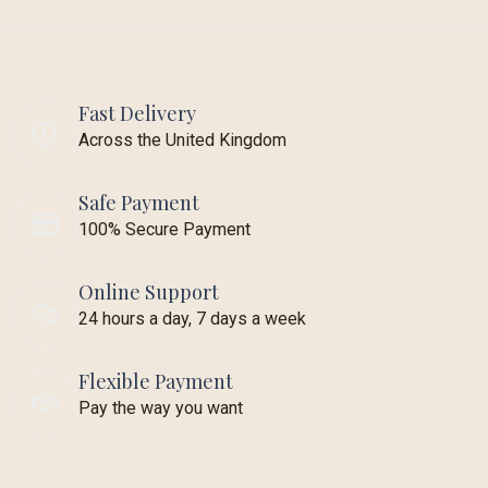
Fast Delivery
Across the United Kingdom
Safe Payment
100% Secure Payment
Online Support
24 hours a day, 7 days a week
Flexible Payment
Pay the way you want