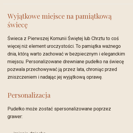
Wyjątkowe miejsce na pamiątkową
świecę
Świeca z Pierwszej Komunii Świętej lub Chrztu to coś
więcej niż element uroczystości. To pamiątka ważnego
dnia, którą warto zachować w bezpiecznym i eleganckim
miejscu. Personalizowane drewniane pudełko na świecę
pozwala przechowywać ją przez lata, chroniąc przed
zniszczeniem i nadając jej wyjątkową oprawę.
Personalizacja
Pudełko może zostać spersonalizowane poprzez
grawer: