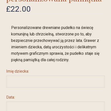
£
22.00
Personalizowane drewniane pudełko na świecę
komunijną lub chrzcielną, stworzone po to, aby
bezpiecznie przechowywać ją przez lata. Grawer z
imieniem dziecka, datą uroczystości i delikatnym
motywem graficznym sprawia, że pudełko staje się
piękną pamiątką dla całej rodziny.
Imię dziecka:
Data: