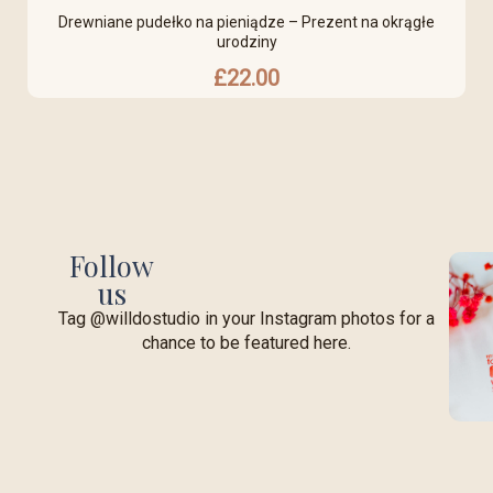
Drewniane pudełko na pieniądze – Prezent na okrągłe
urodziny
£
22.00
Follow
us
Tag @willdostudio in your Instagram photos for a
chance to be featured here.