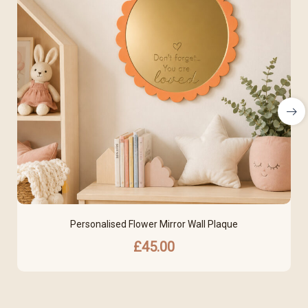
Personalised Flower Mirror Wall Plaque
£
45.00