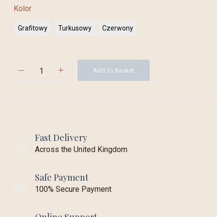
Kolor
Grafitowy
Turkusowy
Czerwony
Add To Basket
Fast Delivery
Across the United Kingdom
Safe Payment
100% Secure Payment