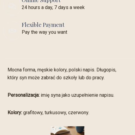
Online Support
24 hours a day, 7 days a week
Flexible Payment
Pay the way you want
Mocna forma, męskie kolory, polski napis. Długopis,
który syn może zabrać do szkoły lub do pracy.
Personalizacja:
imię syna jako uzupełnienie napisu.
Kolory:
grafitowy, turkusowy, czerwony.