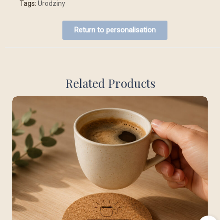
Tags:
Urodziny
Return to personalisation
Related Products