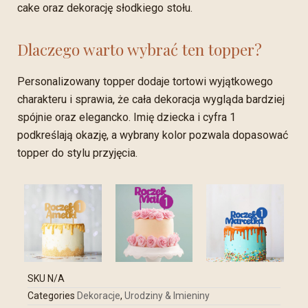
cake oraz dekorację słodkiego stołu.
Dlaczego warto wybrać ten topper?
Personalizowany topper dodaje tortowi wyjątkowego
charakteru i sprawia, że cała dekoracja wygląda bardziej
spójnie oraz elegancko. Imię dziecka i cyfra 1
podkreślają okazję, a wybrany kolor pozwala dopasować
topper do stylu przyjęcia.
SKU
N/A
Categories
Dekoracje
,
Urodziny & Imieniny