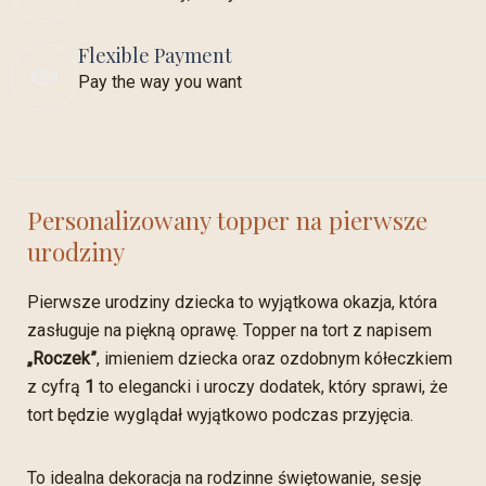
Flexible Payment
Pay the way you want
Personalizowany topper na pierwsze
urodziny
Pierwsze urodziny dziecka to wyjątkowa okazja, która
zasługuje na piękną oprawę. Topper na tort z napisem
„Roczek”
, imieniem dziecka oraz ozdobnym kółeczkiem
z cyfrą
1
to elegancki i uroczy dodatek, który sprawi, że
tort będzie wyglądał wyjątkowo podczas przyjęcia.
To idealna dekoracja na rodzinne świętowanie, sesję