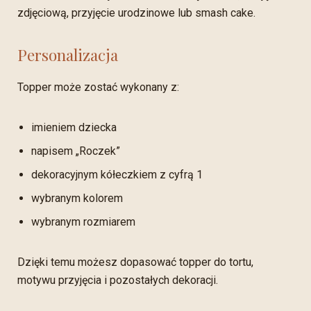
zdjęciową, przyjęcie urodzinowe lub smash cake.
Personalizacja
Topper może zostać wykonany z:
imieniem dziecka
napisem „Roczek”
dekoracyjnym kółeczkiem z cyfrą 1
wybranym kolorem
wybranym rozmiarem
Dzięki temu możesz dopasować topper do tortu,
motywu przyjęcia i pozostałych dekoracji.