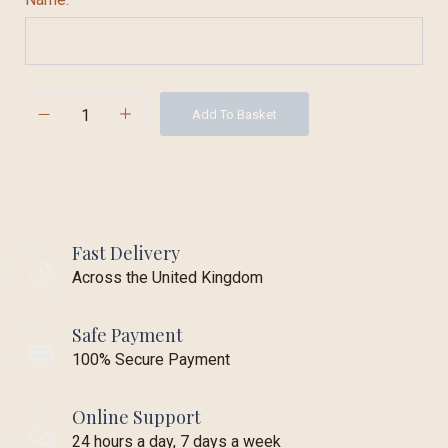
Add To Basket
Fast Delivery
Across the United Kingdom
Safe Payment
100% Secure Payment
Online Support
24 hours a day, 7 days a week