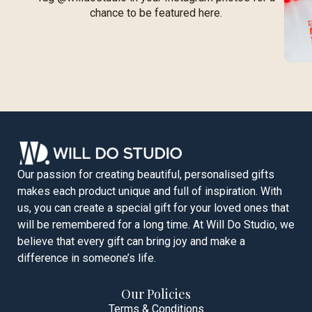
chance to be featured here.
Our passion for creating beautiful, personalised gifts
makes each product unique and full of inspiration. With
us, you can create a special gift for your loved ones that
will be remembered for a long time. At Will Do Studio, we
believe that every gift can bring joy and make a
difference in someone’s life.
Our Policies
Terms & Conditions