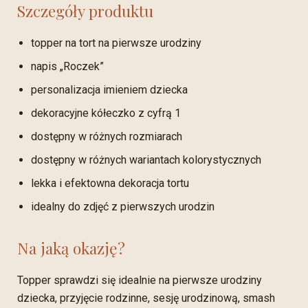
Szczegóły produktu
topper na tort na pierwsze urodziny
napis „Roczek”
personalizacja imieniem dziecka
dekoracyjne kółeczko z cyfrą 1
dostępny w różnych rozmiarach
dostępny w różnych wariantach kolorystycznych
lekka i efektowna dekoracja tortu
idealny do zdjęć z pierwszych urodzin
Na jaką okazję?
Topper sprawdzi się idealnie na pierwsze urodziny
dziecka, przyjęcie rodzinne, sesję urodzinową, smash