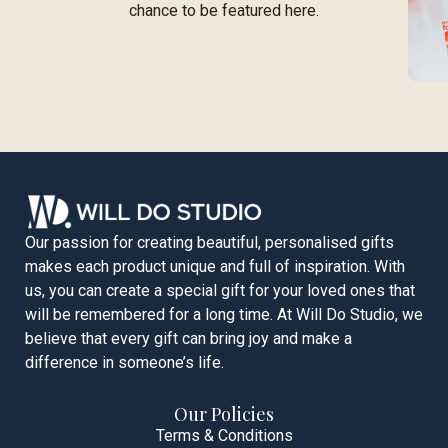
chance to be featured here.
Our passion for creating beautiful, personalised gifts
makes each product unique and full of inspiration. With
us, you can create a special gift for your loved ones that
will be remembered for a long time. At Will Do Studio, we
believe that every gift can bring joy and make a
difference in someone’s life.
Our Policies
Terms & Conditions