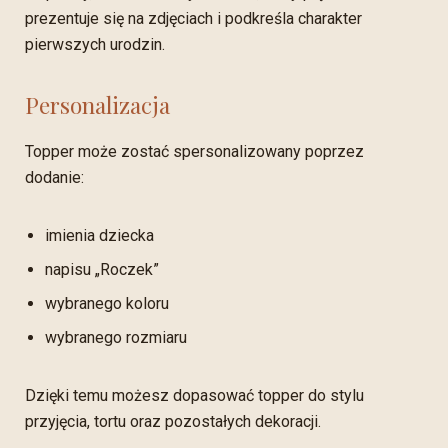
prezentuje się na zdjęciach i podkreśla charakter
pierwszych urodzin.
Personalizacja
Topper może zostać spersonalizowany poprzez
dodanie:
imienia dziecka
napisu „Roczek”
wybranego koloru
wybranego rozmiaru
Dzięki temu możesz dopasować topper do stylu
przyjęcia, tortu oraz pozostałych dekoracji.