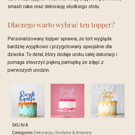
smash cake oraz dekorację słodkiego stołu.
Dlaczego warto wybrać ten topper?
Personalizowany topper sprawia, że tort wygląda
bardziej wyjątkowo i przygotowany specjalnie dla
dziecka. To detal, który dodaje uroku całej dekoracji i
pomaga stworzyć piękną pamiątkę ze zdjęć z
pierwszych urodzin.
SKU
N/A
Categories
Dekoracje
,
Urodziny & Imieniny