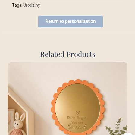
Tags:
Urodziny
Return to personalisation
Related Products