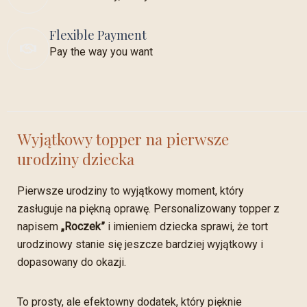
Flexible Payment
Pay the way you want
Wyjątkowy topper na pierwsze
urodziny dziecka
Pierwsze urodziny to wyjątkowy moment, który
zasługuje na piękną oprawę. Personalizowany topper z
napisem
„Roczek”
i imieniem dziecka sprawi, że tort
urodzinowy stanie się jeszcze bardziej wyjątkowy i
dopasowany do okazji.
To prosty, ale efektowny dodatek, który pięknie