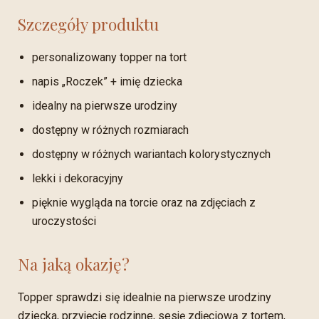
Szczegóły produktu
personalizowany topper na tort
napis „Roczek” + imię dziecka
idealny na pierwsze urodziny
dostępny w różnych rozmiarach
dostępny w różnych wariantach kolorystycznych
lekki i dekoracyjny
pięknie wygląda na torcie oraz na zdjęciach z
uroczystości
Na jaką okazję?
Topper sprawdzi się idealnie na pierwsze urodziny
dziecka, przyjęcie rodzinne, sesję zdjęciową z tortem,