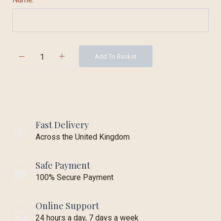
Add To Basket
Fast Delivery
Across the United Kingdom
Safe Payment
100% Secure Payment
Online Support
24 hours a day, 7 days a week