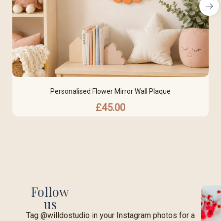
Personalised Flower Mirror Wall Plaque
£
45.00
Follow
us
Tag @willdostudio in your Instagram photos for a