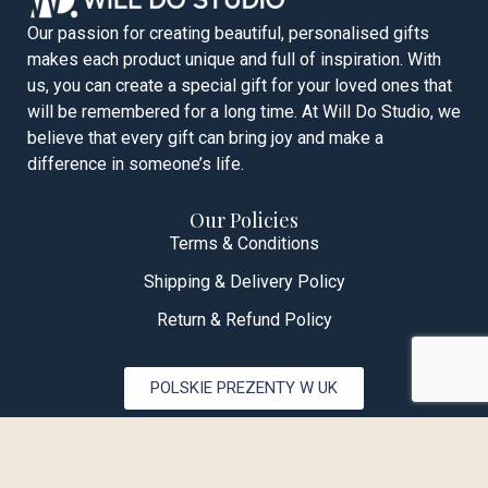
Our passion for creating beautiful, personalised gifts
makes each product unique and full of inspiration. With
us, you can create a special gift for your loved ones that
will be remembered for a long time. At Will Do Studio, we
believe that every gift can bring joy and make a
difference in someone’s life.
Our Policies
Terms & Conditions
Shipping & Delivery Policy
Return & Refund Policy
POLSKIE PREZENTY W UK