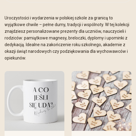
Uroczystości i wydarzenia w polskiej szkole za granicą to
wyjątkowe chwile – pełne dumy, tradycji i wspólnoty. W tej kolekcji
znajdziesz personalizowane prezenty dla uczniów, nauczycieli i
rodziców: pamiątkowe magnesy, breloczki, dyplomy i upominki z
dedykacją. Idealne na zakończenie roku szkolnego, akademie z
okazji świąt narodowych czy podziękowania dla wychowawców i
opiekunów.