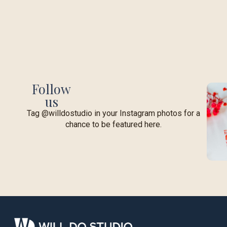
Follow
us
Tag @willdostudio in your Instagram photos for a
chance to be featured here.