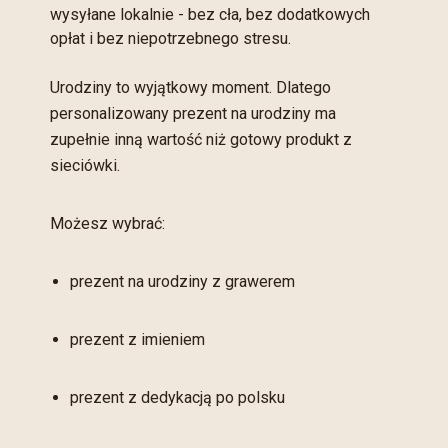
wysyłane lokalnie - bez cła, bez dodatkowych
opłat i bez niepotrzebnego stresu.
Urodziny to wyjątkowy moment. Dlatego
personalizowany prezent na urodziny ma
zupełnie inną wartość niż gotowy produkt z
sieciówki.
Możesz wybrać:
prezent na urodziny z grawerem
prezent z imieniem
prezent z dedykacją po polsku