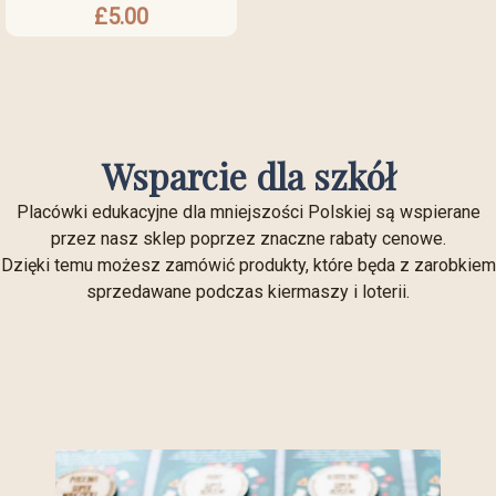
£
5.00
Wsparcie dla szkół
Placówki edukacyjne dla mniejszości Polskiej są wspierane
przez nasz sklep poprzez znaczne rabaty cenowe.
Dzięki temu możesz zamówić produkty, które będa z zarobkiem
sprzedawane podczas kiermaszy i loterii.