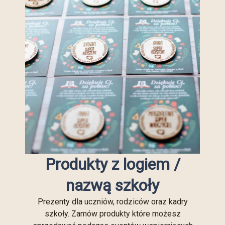
Produkty z logiem /
nazwą szkoły
Prezenty dla uczniów, rodziców oraz kadry
szkoły. Zamów produkty które możesz