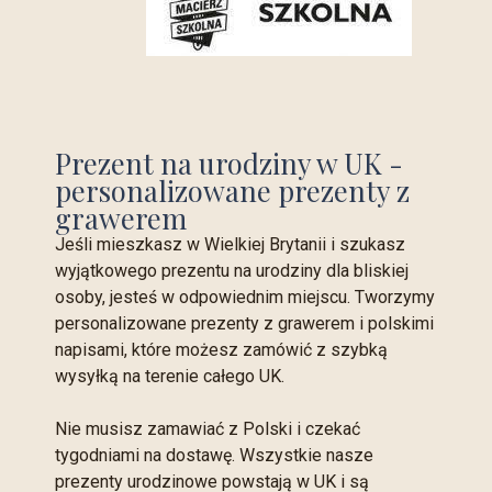
Prezent na urodziny w UK -
personalizowane prezenty z
grawerem
Jeśli mieszkasz w Wielkiej Brytanii i szukasz
wyjątkowego prezentu na urodziny dla bliskiej
osoby, jesteś w odpowiednim miejscu. Tworzymy
personalizowane prezenty z grawerem i polskimi
napisami, które możesz zamówić z szybką
wysyłką na terenie całego UK.
Nie musisz zamawiać z Polski i czekać
tygodniami na dostawę. Wszystkie nasze
prezenty urodzinowe powstają w UK i są