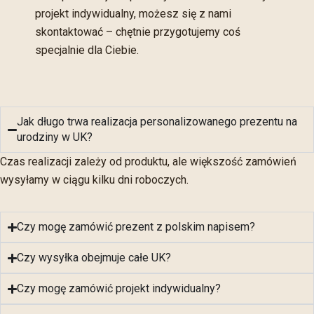
projekt indywidualny, możesz się z nami
skontaktować – chętnie przygotujemy coś
specjalnie dla Ciebie.
Jak długo trwa realizacja personalizowanego prezentu na
urodziny w UK?
Czas realizacji zależy od produktu, ale większość zamówień
wysyłamy w ciągu kilku dni roboczych.
Czy mogę zamówić prezent z polskim napisem?
Czy wysyłka obejmuje całe UK?
Czy mogę zamówić projekt indywidualny?