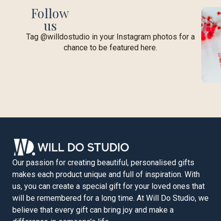
Follow
us
Tag @willdostudio in your Instagram photos for a
chance to be featured here.
Our passion for creating beautiful, personalised gifts
makes each product unique and full of inspiration. With
us, you can create a special gift for your loved ones that
will be remembered for a long time. At Will Do Studio, we
believe that every gift can bring joy and make a