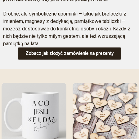
Drobne, ale symboliczne upominki – takie jak breloczki z
imieniem, magnesy z dedykacją, pamiątkowe tabliczki –
możesz dostosować do konkretnej osoby i okazji. Każdy z
nich będzie nie tylko miłym gestem, ale też wzruszającą
pamiątką na lata.
Zobacz jak złożyć zamówienie na prezenty