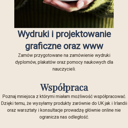
Wydruki i projektowanie
graficzne oraz www
Zamów przygotowane na zamówienie wydruki
dyplomów, plakatów oraz pomocy naukowych dla
nauczycieli.
Współpraca
Poznaj mniejsca z którymi miałam możliwość współpracować.
Dzięki temu, że wysyłamy produkty zarównie do UK jak i Irlandii
oraz warsztaty i konsultacje prowadzę głównie online nie
ogranicza nas odległość.