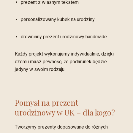
prezent z własnym tekstem
personalizowany kubek na urodziny
drewniany prezent urodzinowy handmade
Każdy projekt wykonujemy indywidualnie, dzięki
czemu masz pewność, że podarunek będzie
jedyny w swoim rodzaju.
Pomysł na prezent
urodzinowy w UK – dla kogo?
Tworzymy prezenty dopasowane do różnych