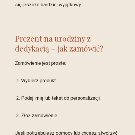
się jeszcze bardziej wyjątkowy.
Prezent na urodziny z
dedykacją – jak zamówić?
Zamówienie jest proste:
Wybierz produkt.
Podaj imię lub tekst do personalizacji.
Złóż zamówienie.
Jeśli potrzebujesz pomocy lub chcesz stworzyć