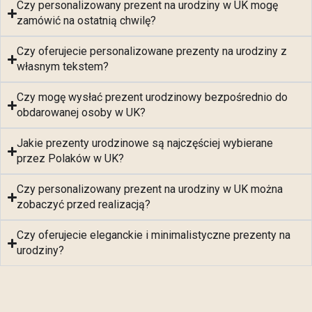
Czy personalizowany prezent na urodziny w UK mogę
zamówić na ostatnią chwilę?
Czy oferujecie personalizowane prezenty na urodziny z
własnym tekstem?
Czy mogę wysłać prezent urodzinowy bezpośrednio do
obdarowanej osoby w UK?
Jakie prezenty urodzinowe są najczęściej wybierane
przez Polaków w UK?
Czy personalizowany prezent na urodziny w UK można
zobaczyć przed realizacją?
Czy oferujecie eleganckie i minimalistyczne prezenty na
urodziny?