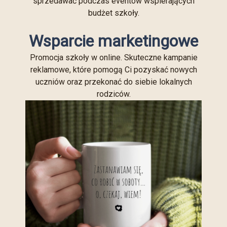
sprzedawać podczas eventów wspierających
budżet szkoły.
Wsparcie marketingowe
Promocja szkoły w online. Skuteczne kampanie
reklamowe, które pomogą Ci pozyskać nowych
uczniów oraz przekonać do siebie lokalnych
rodziców.