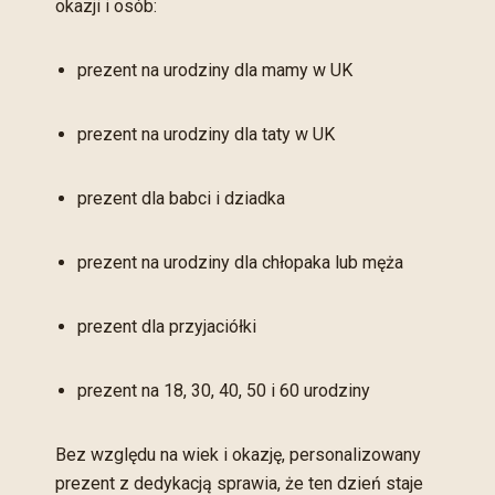
okazji i osób:
prezent na urodziny dla mamy w UK
prezent na urodziny dla taty w UK
prezent dla babci i dziadka
prezent na urodziny dla chłopaka lub męża
prezent dla przyjaciółki
prezent na 18, 30, 40, 50 i 60 urodziny
Bez względu na wiek i okazję, personalizowany
prezent z dedykacją sprawia, że ten dzień staje